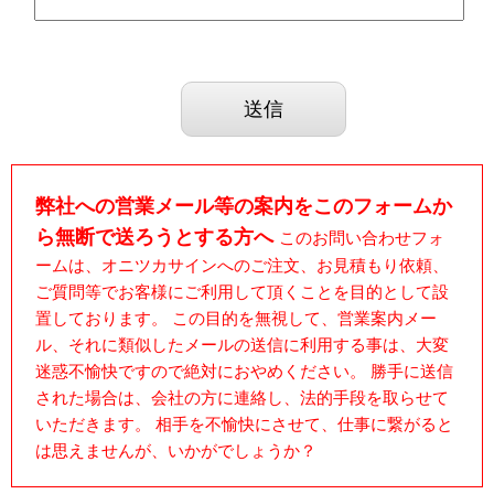
弊社への営業メール等の案内をこのフォームか
ら無断で送ろうとする方へ
このお問い合わせフォ
ームは、オニツカサインへのご注文、お見積もり依頼、
ご質問等でお客様にご利用して頂くことを目的として設
置しております。 この目的を無視して、営業案内メー
ル、それに類似したメールの送信に利用する事は、大変
迷惑不愉快ですので絶対におやめください。 勝手に送信
された場合は、会社の方に連絡し、法的手段を取らせて
いただきます。 相手を不愉快にさせて、仕事に繋がると
は思えませんが、いかがでしょうか？