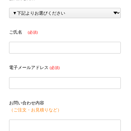
ご氏名
(必須)
電子メールアドレス
(必須)
お問い合わせ内容
（ご注文・お見積りなど）