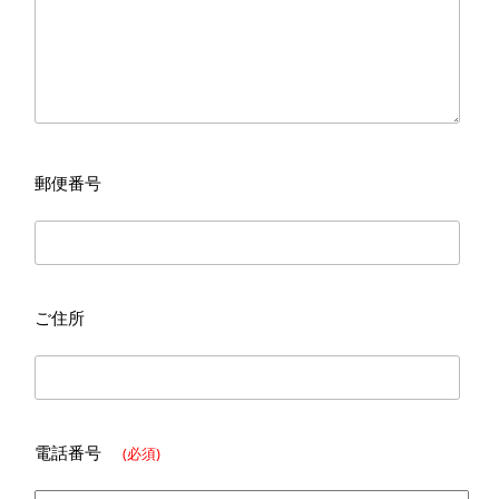
郵便番号
ご住所
電話番号
(必須)