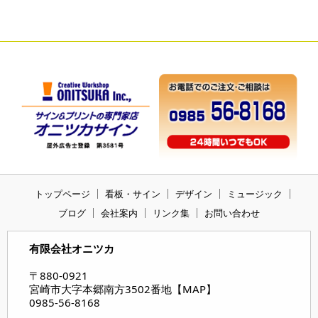
トップページ
看板・サイン
デザイン
ミュージック
ブログ
会社案内
リンク集
お問い合わせ
有限会社オニツカ
〒880-0921
宮崎市大字本郷南方3502番地【
MAP
】
0985-56-8168