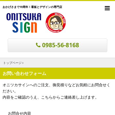
おかげさまで19周年！看板とデザインの専門店
0985-56-8168
トップページ
お問い合わせフォーム
オニツカサインへのご注文、御見積りなどお気軽にお問合せく
ださい。
内容をご確認のうえ、こちらからご連絡差し上げます。
お問合せ内容