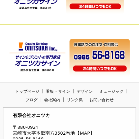
トップページ
看板・サイン
デザイン
ミュージック
ブログ
会社案内
リンク集
お問い合わせ
有限会社オニツカ
〒880-0921
宮崎市大字本郷南方3502番地【
MAP
】
0985-56-8168