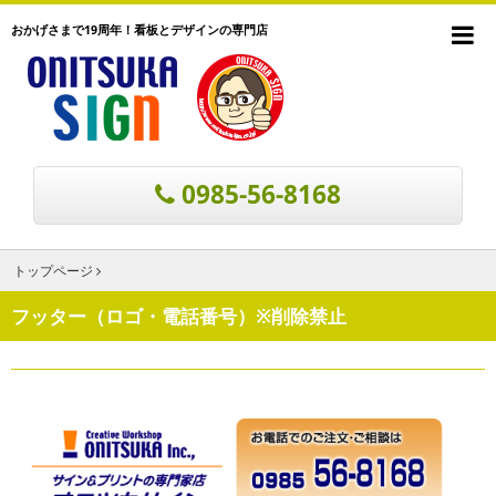
おかげさまで19周年！看板とデザインの専門店
0985-56-8168
トップページ
フッター（ロゴ・電話番号）※削除禁止