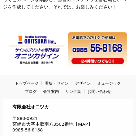
ジを作成してください。それでは、お楽しみください !
トップページ
看板・サイン
デザイン
ミュージック
ブログ
会社案内
リンク集
お問い合わせ
有限会社オニツカ
〒880-0921
宮崎市大字本郷南方3502番地【
MAP
】
0985-56-8168