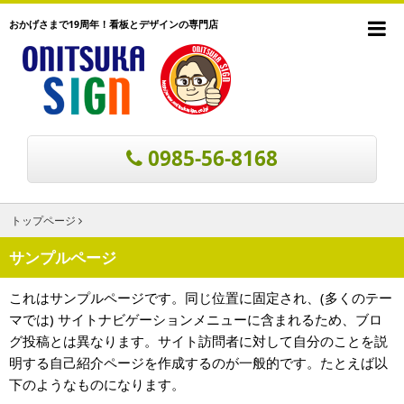
おかげさまで19周年！看板とデザインの専門店
0985-56-8168
トップページ
サンプルページ
これはサンプルページです。同じ位置に固定され、(多くのテー
マでは) サイトナビゲーションメニューに含まれるため、ブロ
グ投稿とは異なります。サイト訪問者に対して自分のことを説
明する自己紹介ページを作成するのが一般的です。たとえば以
下のようなものになります。