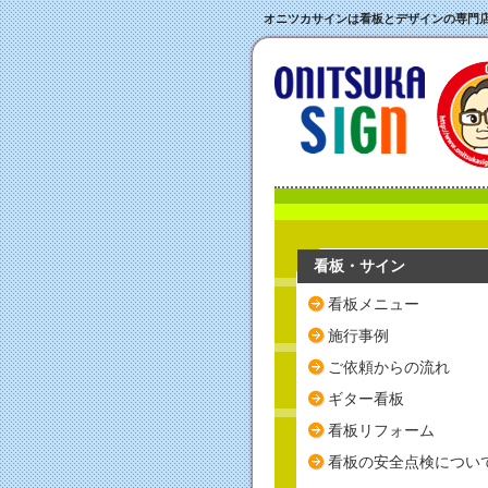
オニツカサインは看板とデザインの専門
看板・サイン
看板メニュー
施行事例
ご依頼からの流れ
ギター看板
看板リフォーム
看板の安全点検につい